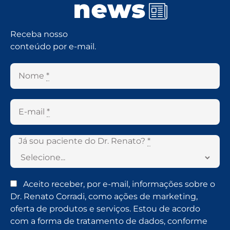
Receba nosso
conteúdo por e-mail.
Nome
*
E-mail
*
Já sou paciente do Dr. Renato?
*
Aceito receber, por e-mail, informações sobre o
Dr. Renato Corradi, como ações de marketing,
oferta de produtos e serviços. Estou de acordo
com a forma de tratamento de dados, conforme