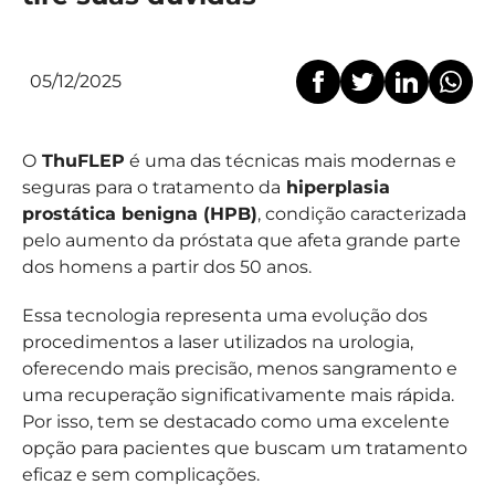
05/12/2025
O
ThuFLEP
é uma das técnicas mais modernas e
seguras para o tratamento da
hiperplasia
prostática benigna (HPB)
, condição caracterizada
pelo aumento da próstata que afeta grande parte
dos homens a partir dos 50 anos.
Essa tecnologia representa uma evolução dos
procedimentos a laser utilizados na urologia,
oferecendo mais precisão, menos sangramento e
uma recuperação significativamente mais rápida.
Por isso, tem se destacado como uma excelente
opção para pacientes que buscam um tratamento
eficaz e sem complicações.