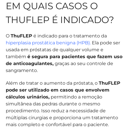
EM QUAIS CASOS O
THUFLEP É INDICADO?
O
ThuFLEP
é indicado para o tratamento da
hiperplasia prostática benigna (HPB).
Ela pode ser
usada em próstatas de qualquer volume e
também
é segura para pacientes que fazem uso
de anticoagulantes,
graças ao seu controle de
sangramento.
Além de tratar o aumento da próstata, o
ThuFLEP
pode ser utilizado em casos que envolvem
cálculos urinários,
permitindo a remoção
simultânea das pedras durante o mesmo
procedimento. Isso reduz a necessidade de
múltiplas cirurgias e proporciona um tratamento
mais completo e confortável para o paciente.