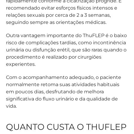
rapidamente conforme a cicatrização progride. É
recomendado evitar esforços físicos intensos e
relações sexuais por cerca de 2 a 3 semanas,
seguindo sempre as orientações médicas.
Outra vantagem importante do ThuFLEP é o baixo
risco de complicações tardias, como incontinência
urinária ou disfunção erétil, que são raras quando o
procedimento é realizado por cirurgiões
experientes.
Com o acompanhamento adequado, o paciente
normalmente retoma suas atividades habituais
em poucos dias, desfrutando de melhora
significativa do fluxo urinário e da qualidade de
vida.
QUANTO CUSTA O THUFLEP