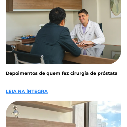
Depoimentos de quem fez cirurgia de próstata
LEIA NA ÍNTEGRA