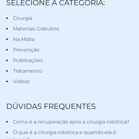
SELECIONE A CATEGORIA:
Cirurgia
Materiais Gratuitos
Na Mídia
Prevenção
Publicações
Tratamento
Vídeos
DÚVIDAS FREQUENTES
Como é a recuperação após a cirurgia robótica?
O que é a cirurgia robótica e quando ela é