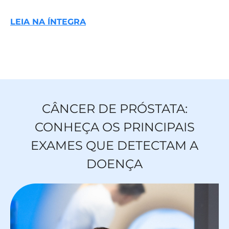
LEIA NA ÍNTEGRA
CÂNCER DE PRÓSTATA:
CONHEÇA OS PRINCIPAIS
EXAMES QUE DETECTAM A
DOENÇA