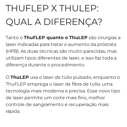
THUFLEP X THULEP:
QUAL A DIFERENÇA?
Tanto o
ThuFLEP quanto o ThuLEP
são cirurgias a
laser indicadas para tratar o aumento da próstata
(HPB). As duas técnicas são muito parecidas, mas
utilizam tipos diferentes de laser, e isso faz toda a
diferença durante o procedimento.
O
ThuLEP
usa o laser de túlio pulsado, enquanto o
ThuFLEP emprega o laser de fibra de túlio, uma
tecnologia mais moderna e precisa. Esse novo tipo
de laser permite um corte mais fino, melhor
controle de sangramento e recuperação mais
rápida.