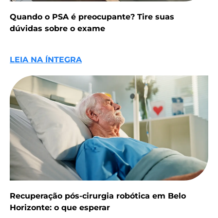
Quando o PSA é preocupante? Tire suas
dúvidas sobre o exame
LEIA NA ÍNTEGRA
Recuperação pós-cirurgia robótica em Belo
Horizonte: o que esperar