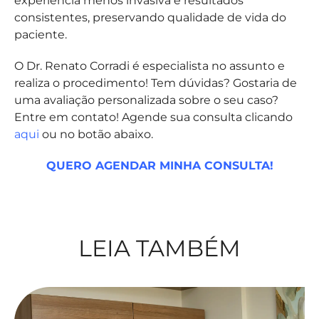
experiência menos invasiva e resultados
consistentes, preservando qualidade de vida do
paciente.
O Dr. Renato Corradi é especialista no assunto e
realiza o procedimento! Tem dúvidas? Gostaria de
uma avaliação personalizada sobre o seu caso?
Entre em contato! Agende sua consulta clicando
aqui
ou no botão abaixo.
QUERO AGENDAR MINHA CONSULTA!
LEIA TAMBÉM