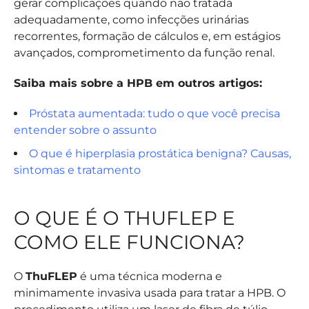
gerar complicações quando não tratada
adequadamente, como infecções urinárias
recorrentes, formação de cálculos e, em estágios
avançados, comprometimento da função renal.
Saiba mais sobre a HPB em outros artigos:
Próstata aumentada: tudo o que você precisa
entender sobre o assunto
O que é hiperplasia prostática benigna? Causas,
sintomas e tratamento
O QUE É O THUFLEP E
COMO ELE FUNCIONA?
O
ThuFLEP
é uma técnica moderna e
minimamente invasiva usada para tratar a HPB. O