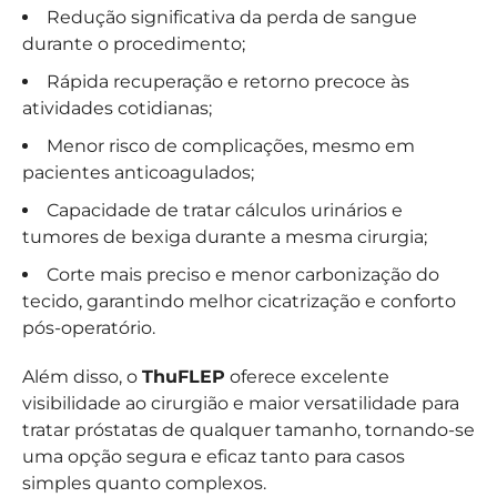
Redução significativa da perda de sangue
durante o procedimento;
Rápida recuperação e retorno precoce às
atividades cotidianas;
Menor risco de complicações, mesmo em
pacientes anticoagulados;
Capacidade de tratar cálculos urinários e
tumores de bexiga durante a mesma cirurgia;
Corte mais preciso e menor carbonização do
tecido, garantindo melhor cicatrização e conforto
pós-operatório.
Além disso, o
ThuFLEP
oferece excelente
visibilidade ao cirurgião e maior versatilidade para
tratar próstatas de qualquer tamanho, tornando-se
uma opção segura e eficaz tanto para casos
simples quanto complexos.