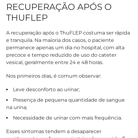
RECUPERAÇÃO APÓS O
THUFLEP
A recuperação após o ThuFLEP costuma ser rápida
e tranquila. Na maioria dos casos, o paciente
permanece apenas um dia no hospital, com alta
precoce e tempo reduzido de uso do cateter
vesical, geralmente entre 24 e 48 horas.
Nos primeiros dias, é comum observar:
Leve desconforto ao urinar;
Presença de pequena quantidade de sangue
na urina;
Necessidade de urinar com mais frequência.
Esses sintomas tendem a desaparecer