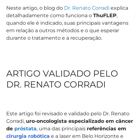
Neste artigo, o blog do
Dr. Renato Corradi
explica
detalhadamente como funciona o
ThuFLEP
,
quando ele é indicado, suas principais vantagens
em relação a outros métodos e o que esperar
durante o tratamento e a recuperação.
ARTIGO VALIDADO PELO
DR. RENATO CORRADI
Este artigo foi revisado e validado pelo Dr. Renato
Corradi,
uro-oncologista especializado em câncer
de
próstata
, uma das principais
referências em
cirurgia robótica
e a laser em Belo Horizonte e