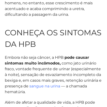
homens, no entanto, esse crescimento é mais
acentuado e acaba comprimindo a uretra,
dificultando a passagem da urina.
CONHEÇA OS SINTOMAS
DA HPB
Embora não seja câncer, a HPB
pode causar
sintomas muito incômodos,
como jato urinário
fraco, vontade frequente de urinar (especialmente
à noite), sensação de esvaziamento incompleto da
bexiga e, em casos mais graves, retenção urinária e
presença de
sangue na urina
— a chamada
hematúria.
Além de afetar a qualidade de vida, a HPB pode