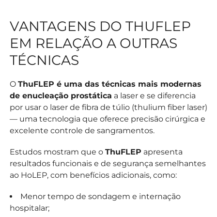
VANTAGENS DO THUFLEP
EM RELAÇÃO A OUTRAS
TÉCNICAS
O
ThuFLEP é uma das técnicas mais modernas
de enucleação prostática
a laser e se diferencia
por usar o laser de fibra de túlio (thulium fiber laser)
— uma tecnologia que oferece precisão cirúrgica e
excelente controle de sangramentos.
Estudos mostram que o
ThuFLEP
apresenta
resultados funcionais e de segurança semelhantes
ao HoLEP, com benefícios adicionais, como:
Menor tempo de sondagem e internação
hospitalar;