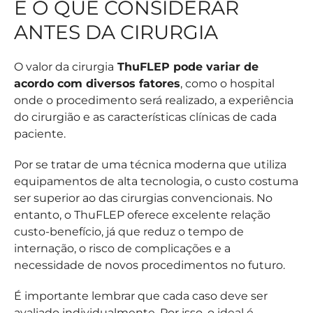
E O QUE CONSIDERAR
ANTES DA CIRURGIA
O valor da cirurgia
ThuFLEP pode variar de
acordo com diversos fatores
, como o hospital
onde o procedimento será realizado, a experiência
do cirurgião e as características clínicas de cada
paciente.
Por se tratar de uma técnica moderna que utiliza
equipamentos de alta tecnologia, o custo costuma
ser superior ao das cirurgias convencionais. No
entanto, o ThuFLEP oferece excelente relação
custo-benefício, já que reduz o tempo de
internação, o risco de complicações e a
necessidade de novos procedimentos no futuro.
É importante lembrar que cada caso deve ser
avaliado individualmente. Por isso, o ideal é