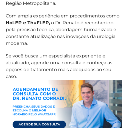
Região Metropolitana.
Com ampla experiência em procedimentos como
HoLEP e ThuFLEP,
o Dr. Renato é reconhecido
pela precisão técnica, abordagem humanizada e
constante atualização nas inovações da urologia
moderna.
Se você busca um especialista experiente e
atualizado, agende uma consulta e conheça as
opções de tratamento mais adequadas ao seu
caso.