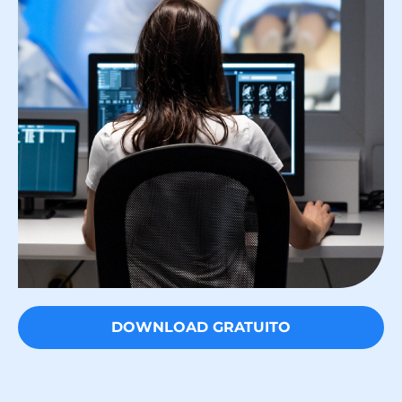
DOWNLOAD GRATUITO