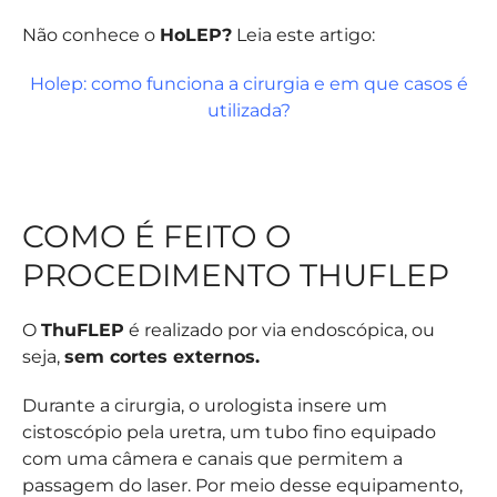
Não conhece o
HoLEP?
Leia este artigo:
Holep: como funciona a cirurgia e em que casos é
utilizada?
COMO É FEITO O
PROCEDIMENTO THUFLEP
O
ThuFLEP
é realizado por via endoscópica, ou
seja,
sem cortes externos.
Durante a cirurgia, o urologista insere um
cistoscópio pela uretra, um tubo fino equipado
com uma câmera e canais que permitem a
passagem do laser. Por meio desse equipamento,