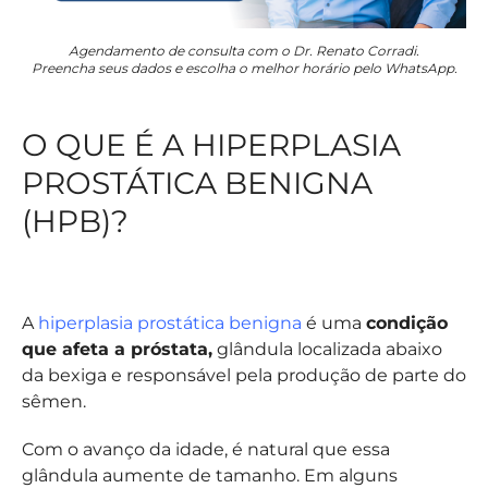
Agendamento de consulta com o Dr. Renato Corradi.
Preencha seus dados e escolha o melhor horário pelo WhatsApp.
O QUE É A HIPERPLASIA
PROSTÁTICA BENIGNA
(HPB)?
A
hiperplasia prostática benigna
é uma
condição
que afeta a próstata,
glândula localizada abaixo
da bexiga e responsável pela produção de parte do
sêmen.
Com o avanço da idade, é natural que essa
glândula aumente de tamanho. Em alguns