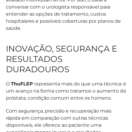
conversar com o urologista responsável para
entender as opções de tratamento, custos
hospitalares e possíveis coberturas por planos de
saúde.
INOVAÇÃO, SEGURANÇA E
RESULTADOS
DURADOUROS
O
ThuFLEP
representa mais do que uma técnica: é
um avanço na forma como tratamos o aumento da
próstata, condição comum entre os homens.
Com segurança, precisão e recuperação mais
rápida em comparação com outras técnicas
disponíveis, ele oferece ao paciente uma