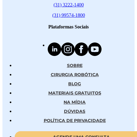
(31) 3222-1400
(31) 99574-1800
Plataformas Sociais
SOBRE
CIRURGIA ROBÓTICA
BLOG
MATERIAIS GRATUITOS
NA MÍDIA
DÚVIDAS
POLÍTICA DE PRIVACIDADE
AGENDE UMA CONSULTA