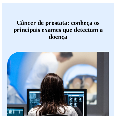
Câncer de próstata: conheça os
principais exames que detectam a
doença