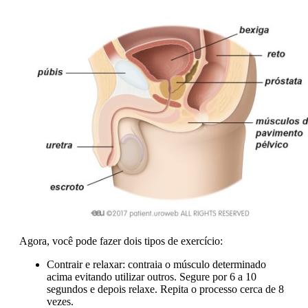
Agora, você pode fazer dois tipos de exercício:
Contrair e relaxar: contraia o músculo determinado
acima evitando utilizar outros. Segure por 6 a 10
segundos e depois relaxe. Repita o processo cerca de 8
vezes.