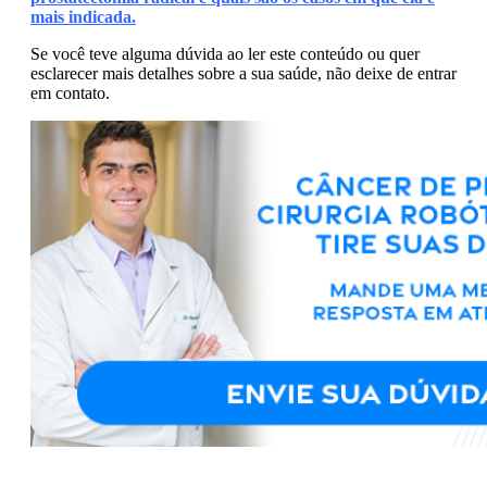
mais indicada.
Se você teve alguma dúvida ao ler este conteúdo ou quer
esclarecer mais detalhes sobre a sua saúde, não deixe de entrar
em contato.