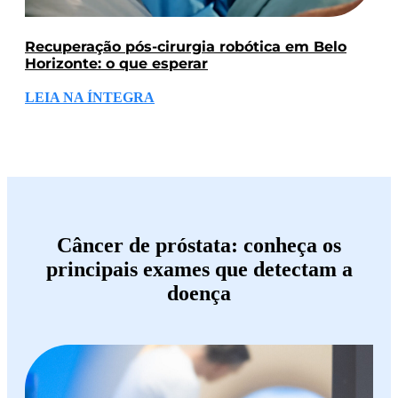
Recuperação pós-cirurgia robótica em Belo
Horizonte: o que esperar
LEIA NA ÍNTEGRA
Câncer de próstata: conheça os
principais exames que detectam a
doença