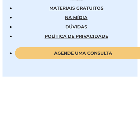
MATERIAIS GRATUITOS
NA MÍDIA
DÚVIDAS
POLÍTICA DE PRIVACIDADE
AGENDE UMA CONSULTA