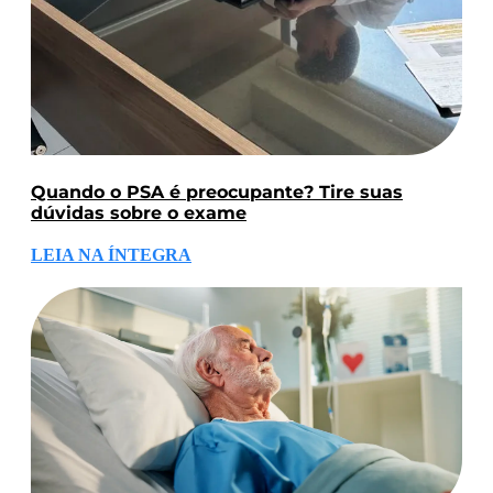
Quando o PSA é preocupante? Tire suas
dúvidas sobre o exame
LEIA NA ÍNTEGRA