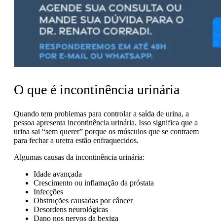
O que é incontinência urinária
Quando tem
problemas
para controlar a saída de urina, a
pessoa apresenta incontinência urinária. Isso significa que a
urina sai “sem querer” porque os músculos que se contraem
para fechar a uretra estão enfraquecidos.
Algumas causas da incontinência urinária:
Idade avançada
Crescimento ou inflamação da próstata
Infecções
Obstruções causadas por câncer
Desordens neurológicas
Dano nos nervos da bexiga