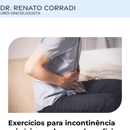
Dr. Renato Corradi
Uro-Oncologista
Exercícios para incontinência