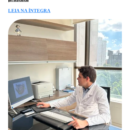
LEIA NA ÍNTEGRA