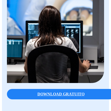
DOWNLOAD GRATUITO